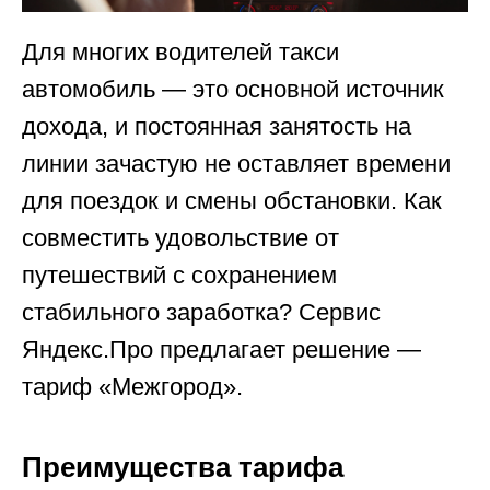
Для многих водителей такси
автомобиль — это основной источник
дохода, и постоянная занятость на
линии зачастую не оставляет времени
для поездок и смены обстановки. Как
совместить удовольствие от
путешествий с сохранением
стабильного заработка? Сервис
Яндекс.Про предлагает решение —
тариф «Межгород».
Преимущества тарифа