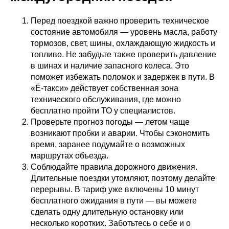
Перед поездкой важно проверить техническое
состояние автомобиля — уровень масла, работу
тормозов, свет, шины, охлаждающую жидкость и
топливо. Не забудьте также проверить давление
в шинах и наличие запасного колеса. Это
поможет избежать поломок и задержек в пути. В
«Ё-такси» действует собственная зона
технического обслуживания, где можно
бесплатно пройти ТО у специалистов.
Проверьте прогноз погоды — летом чаще
возникают пробки и аварии. Чтобы сэкономить
время, заранее подумайте о возможных
маршрутах объезда.
Соблюдайте правила дорожного движения.
Длительные поездки утомляют, поэтому делайте
перерывы. В тариф уже включены 10 минут
бесплатного ожидания в пути — вы можете
сделать одну длительную остановку или
несколько коротких. Заботьтесь о себе и о