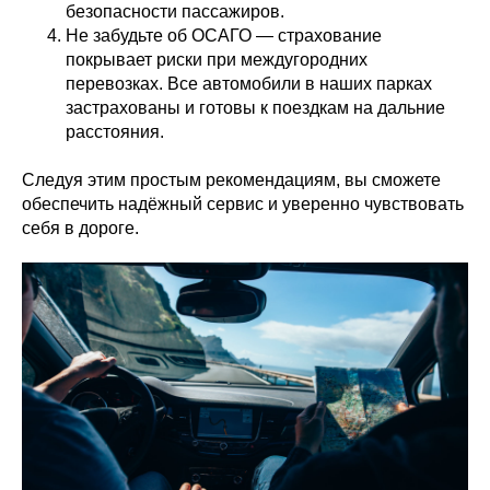
безопасности пассажиров.
Не забудьте об ОСАГО — страхование
покрывает риски при междугородних
перевозках. Все автомобили в наших парках
застрахованы и готовы к поездкам на дальние
расстояния.
Следуя этим простым рекомендациям, вы сможете
обеспечить надёжный сервис и уверенно чувствовать
себя в дороге.