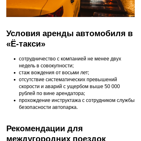
Условия аренды автомобиля в
«Ё-такси»
сотрудничество с компанией не менее двух
недель в совокупности;
стаж вождения от восьми лет;
отсутствие систематических превышений
скорости и аварий с ущербом выше 50 000
рублей по вине арендатора;
прохождение инструктажа с сотрудником службы
безопасности автопарка.
Рекомендации для
междугородних поездок