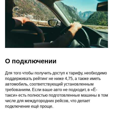
О подключении
Для того чтобы получить доступ к тарифу, необходимо
поддерживать рейтинг не ниже 4,75, а также иметь
автомобиль, соответствующий установленным
требованиям. Если ваше авто не подходит, в «Ё-
такси» есть полностью подготовленные машины в том
числе для междугородних рейсов, что делает
подключение ещё проще.