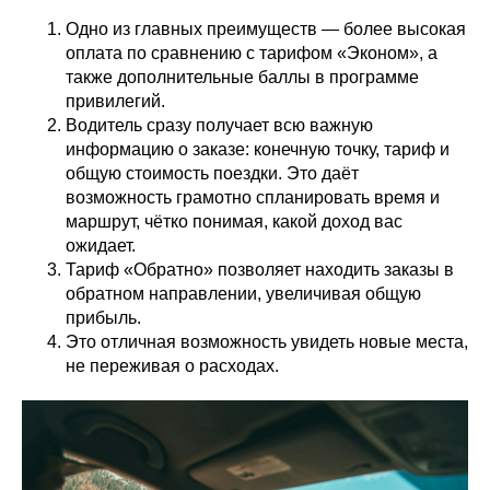
Одно из главных преимуществ — более высокая
оплата по сравнению с тарифом «Эконом», а
также дополнительные баллы в программе
привилегий.
Водитель сразу получает всю важную
информацию о заказе: конечную точку, тариф и
общую стоимость поездки. Это даёт
возможность грамотно спланировать время и
маршрут, чётко понимая, какой доход вас
ожидает.
Тариф «Обратно» позволяет находить заказы в
обратном направлении, увеличивая общую
прибыль.
Это отличная возможность увидеть новые места,
не переживая о расходах.