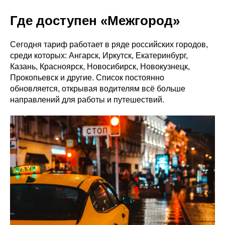
Где доступен «Межгород»
Сегодня тариф работает в ряде российских городов,
среди которых: Ангарск, Иркутск, Екатеринбург,
Казань, Красноярск, Новосибирск, Новокузнецк,
Прокопьевск и другие. Список постоянно
обновляется, открывая водителям всё больше
направлений для работы и путешествий.