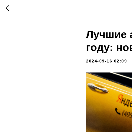
Лучшие 
году: н
2024-09-16 02:09