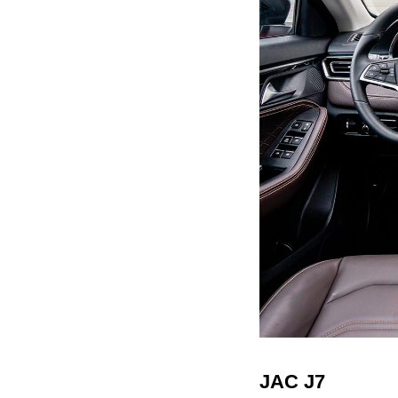
JAC J7