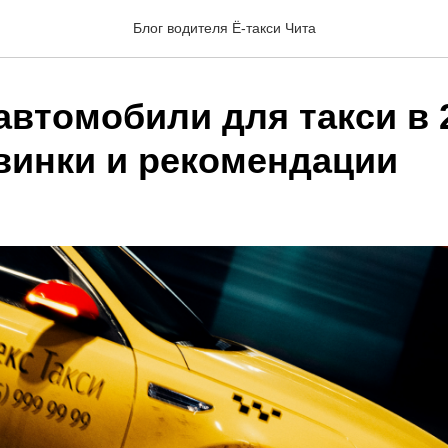
Блог водителя Ё-такси Чита
автомобили для такси в 
овинки и рекомендации